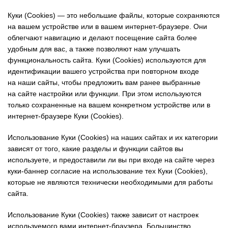
Куки (Cookies) — это небольшие файлы, которые сохраняются
на вашем устройстве или в вашем интернет-браузере. Они
облегчают навигацию и делают посещение сайта более
удобным для вас, а также позволяют нам улучшать
функциональность сайта. Куки (Cookies) используются для
идентификации вашего устройства при повторном входе
на наши сайты, чтобы предложить вам ранее выбранные
на сайте настройки или функции. При этом используются
только сохраненные на вашем конкретном устройстве или в
интернет-браузере Куки (Cookies).
Использование Куки (Cookies) на наших сайтах и их категории
зависят от того, какие разделы и функции сайтов вы
используете, и предоставили ли вы при входе на сайте через
куки-баннер согласие на использование тех Куки (Cookies),
которые не являются технически необходимыми для работы
сайта.
Использование Куки (Cookies) также зависит от настроек
используемого вами интернет-браузера. Большинство