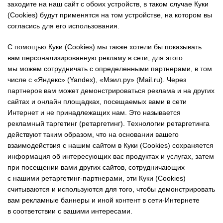
заходите на наш сайт с обоих устройств, в таком случае Куки
(Cookies) будут применятся на том устройстве, на котором вы
согласись для его использования.
С помощью Куки (Cookies) мы также хотели бы показывать
вам персонализированную рекламу в сети; для этого
мы можем сотрудничать с определенными партнерами, в том
числе с «Яндекс» (Yandex), «Мэил.ру» (Mail.ru). Через
партнеров вам может демонстрироваться реклама и на других
сайтах и онлайн площадках, посещаемых вами в сети
Интернет и не принадлежащих нам. Это называется
рекламный таргетинг (ретаргетинг). Технологии ретаргетинга
действуют таким образом, что на основании вашего
взаимодействия с нашим сайтом в Куки (Cookies) сохраняется
информация об интересующих вас продуктах и услугах, затем
при посещении вами других сайтов, сотрудничающих
с нашими ретаргетинг-партнерами, эти Куки (Cookies)
считываются и используются для того, чтобы демонстрировать
вам рекламные баннеры и иной контент в сети-Интернете
в соответствии с вашими интересами.