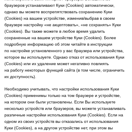
браузеров устанавливают Куки (Cookies) автоматически,
однако вы можете воспрепятствовать сохранению Куки
(Cookies) на вашем устройстве, изменив/выбрав в своем
браузере настройку «не акцептовать», «не сохранять» Куки
(Cookies). Вы также можете в любое время удалить
сохраненные на вашем устройстве Куки (Cookies). Более
подробную информацию об этом читайте в инструкции
по настройке установленного у вас браузера или устройства,
которое вы используете. Однако отказ от использования Куки
(Cookies) или их удаление может негативно повлиять
на работу некоторых функций сайта (в том числе, ограничить
их доступность).
Необходимо учитывать, что настройки использования Куки
(Cookies) применимы только на том браузере и устройстве,
на котором они были установлены. Если Вы используете
несколько устройств или браузеров, вы можете устанавливать
различные настройки использования Куки (Cookies). Если на
одном из своих устройств вы отказались от использования
Куки (Cookies), а на другом устройстве нет, при этом вы