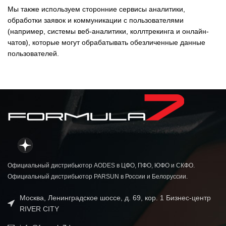
Мы также используем сторонние сервисы аналитики,
обработки заявок и коммуникации с пользователями
(например, системы веб-аналитики, коллтрекинга и онлайн-
чатов), которые могут обрабатывать обезличенные данные
пользователей.
Официальный дистрибьютор AODES в ЦФО, ПФО, ЮФО и СКФО.
Официальный дистрибьютор PARSUN в России и Белоруссии.
Москва, Ленинградское шоссе, д. 69, кор. 1 Бизнес-центр
RIVER CITY