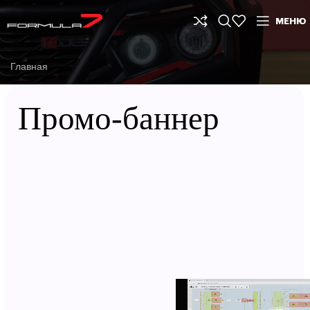
МЕНЮ
Главная
Промо-баннер