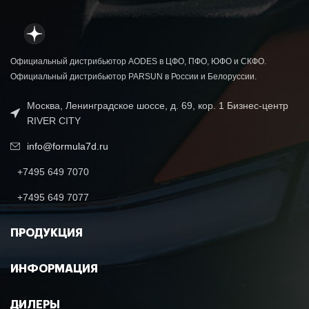
Официальный дистрибьютор AODES в ЦФО, ПФО, ЮФО и СКФО.
Официальный дистрибьютор PARSUN в России и Белоруссии.
Москва, Ленинградское шоссе, д. 69, кор. 1 Бизнес-центр
RIVER CITY
info@formula7d.ru
+7495 649 7070
+7495 649 7077
ПРОДУКЦИЯ
ИНФОРМАЦИЯ
ДИЛЕРЫ