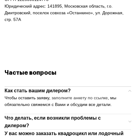
Юридический адрес: 141895, Московская область, г.о.
Дмитровский, поселок совхоза «Останкино», ул. Дорожная,
стр. 57А
Частые вопросы
Как стать вашим дилером?
Чтобы оставить заявку,
заполните анкету по ссылке
, мы
обязательно свяжемся с Вами и обсудим все детали.
Что делать, если возникли проблемы с
дилером?
У вас можно заказать квадроцикл или лодочный