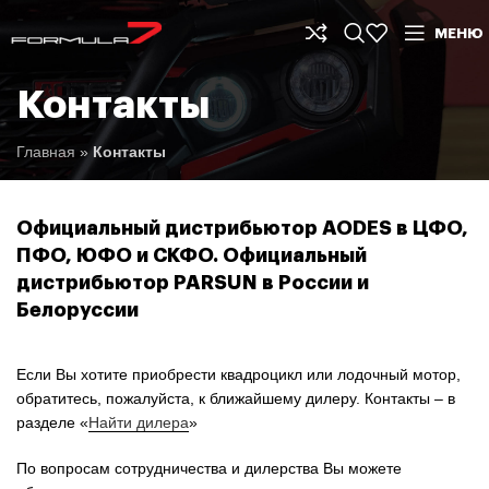
МЕНЮ
Контакты
Главная
»
Контакты
Официальный дистрибьютор AODES в ЦФО,
ПФО, ЮФО и СКФО. Официальный
дистрибьютор PARSUN в России и
Белоруссии
Если Вы хотите приобрести квадроцикл или лодочный мотор,
обратитесь, пожалуйста, к ближайшему дилеру. Контакты – в
разделе «
Найти дилера
»
По вопросам сотрудничества и дилерства Вы можете