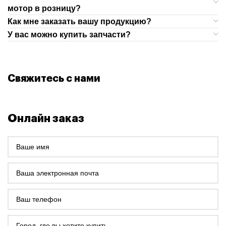
мотор в розницу?
Как мне заказать вашу продукцию?
У вас можно купить запчасти?
Свяжитесь с нами
Онлайн заказ