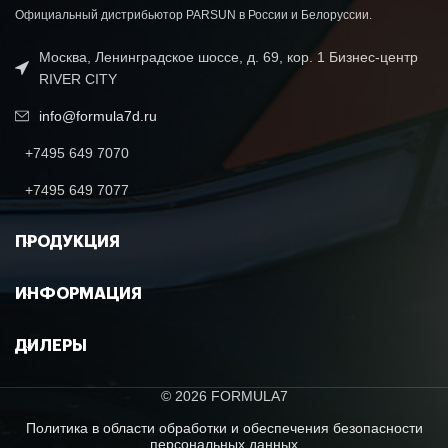
Официальный дистрибьютор PARSUN в России и Белоруссии.
Москва, Ленинградское шоссе, д. 69, кор. 1 Бизнес-центр
RIVER CITY
info@formula7d.ru
+7495 649 7070
+7495 649 7077
ПРОДУКЦИЯ
ИНФОРМАЦИЯ
ДИЛЕРЫ
© 2026 FORMULA7
Политика в области обработки и обеспечения безопасности
персональных данных