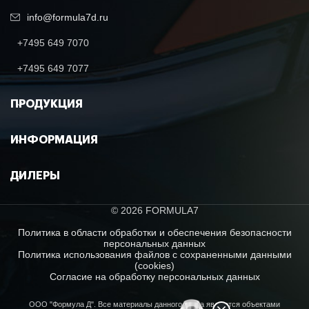
info@formula7d.ru
+7495 649 7070
+7495 649 7077
ПРОДУКЦИЯ
ИНФОРМАЦИЯ
ДИЛЕРЫ
© 2026 FORMULA7
Политика в области обработки и обеспечения безопасности
персональных данных
Политика использования файлов с сохраненными данными
(cookies)
Согласие на обработку персональных данных
ООО "Формула Д". Все материалы данного сайта являются объектами