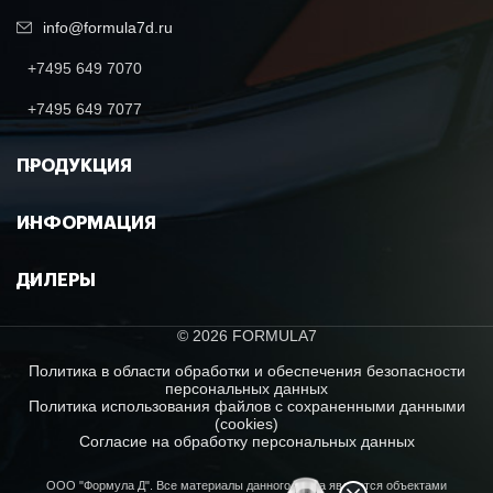
info@formula7d.ru
+7495 649 7070
+7495 649 7077
ПРОДУКЦИЯ
ИНФОРМАЦИЯ
ДИЛЕРЫ
© 2026 FORMULA7
Политика в области обработки и обеспечения безопасности
персональных данных
Политика использования файлов с сохраненными данными
(cookies)
Согласие на обработку персональных данных
ООО "Формула Д". Все материалы данного сайта являются объектами