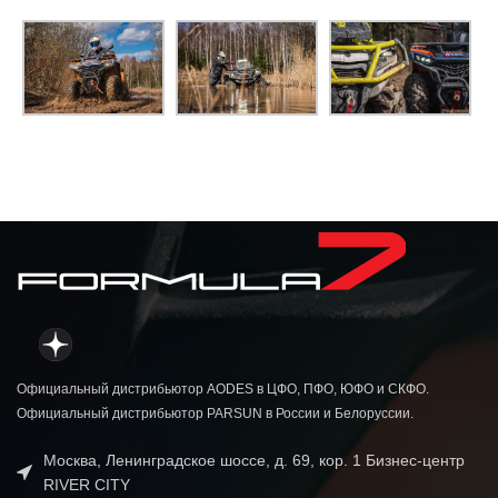
Официальный дистрибьютор AODES в ЦФО, ПФО, ЮФО и СКФО.
Официальный дистрибьютор PARSUN в России и Белоруссии.
Москва, Ленинградское шоссе, д. 69, кор. 1 Бизнес-центр
RIVER CITY