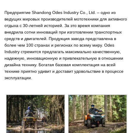
Предприятие Shandong Odes Industry Co., Ltd. – одно из
ведущих мировых производителей мототехники для активного
отдыха с 30-летней историей. За это время компания
внедрила сотни инноваций при изготовлении транспортных
средств и двигателей. Продукция завода представлена в
более чем 100 странах и регионах по всему миру. Odes
Industry стремится предлагать максимально качественную,
надежную, инновационную и привлекательную в отношении
дизайна технику. Богатая базовая комплектация на всей
технике приятно удивит и доставит удовольствие в процессе
эксплуатации.