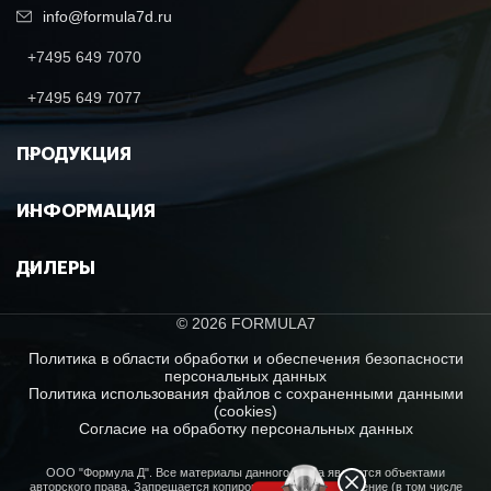
info@formula7d.ru
+7495 649 7070
+7495 649 7077
ПРОДУКЦИЯ
ИНФОРМАЦИЯ
ДИЛЕРЫ
© 2026 FORMULA7
Политика в области обработки и обеспечения безопасности
персональных данных
Политика использования файлов с сохраненными данными
(cookies)
Согласие на обработку персональных данных
ООО "Формула Д". Все материалы данного сайта являются объектами
авторского права. Запрещается копирование, распространение (в том числе