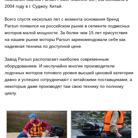
2004 году в г. Суджоу, Китай.
Всего спустя несколько лет с момента основания бренд
Parsun появился на российском рынке в сегменте подвесных
моторов малой мощности. За более чем 15 лет присутствия
на нашем рынке моторы Parsun зарекомендовали себя как
надежная техника по доступной цене.
Завод Parsun располагает наиболее современным
оборудованием. И неслучайно многие производители
лодочных моторов топового уровня высшей ценовой категории
давно и успешно сотрудничают с китайскими поставщиками, а
некоторые даже производят там свою технику по полному
циклу.