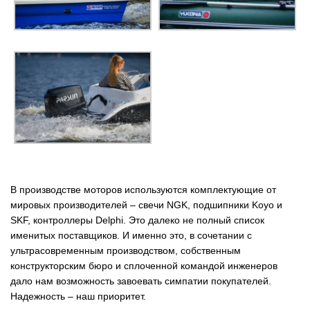
В производстве моторов используются комплектующие от
мировых производителей – свечи NGK, подшипники Koyo и
SKF, контроллеры Delphi. Это далеко не полный список
именитых поставщиков. И именно это, в сочетании с
ультрасовременным производством, собственным
конструкторским бюро и сплоченной командой инженеров
дало нам возможность завоевать симпатии покупателей.
Надежность – наш приоритет.