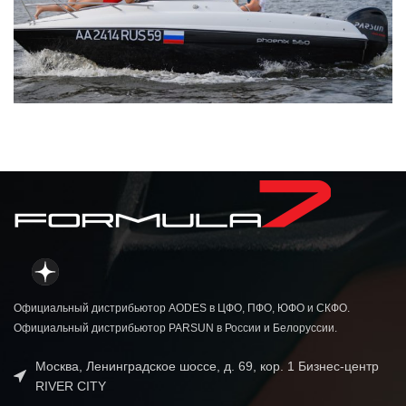
Официальный дистрибьютор AODES в ЦФО, ПФО, ЮФО и СКФО.
Официальный дистрибьютор PARSUN в России и Белоруссии.
Москва, Ленинградское шоссе, д. 69, кор. 1 Бизнес-центр
RIVER CITY