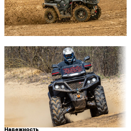
Надежность