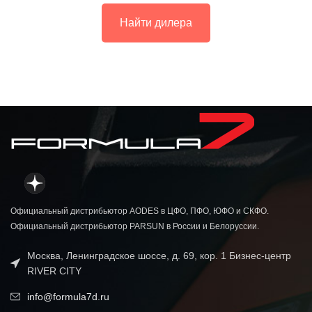
Найти дилера
Официальный дистрибьютор AODES в ЦФО, ПФО, ЮФО и СКФО.
Официальный дистрибьютор PARSUN в России и Белоруссии.
Москва, Ленинградское шоссе, д. 69, кор. 1 Бизнес-центр
RIVER CITY
info@formula7d.ru