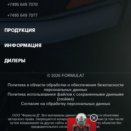
+7495 649 7070
+7495 649 7077
ПРОДУКЦИЯ
ИНФОРМАЦИЯ
ДИЛЕРЫ
© 2026 FORMULA7
Политика в области обработки и обеспечения безопасности
персональных данных
Политика использования файлов с сохраненными данными
(cookies)
Согласие на обработку персональных данных
ООО "Формула Д". Все материалы данного сайта являются объектами
авторского права. Запрещается копирование, распространение (в том числе
путем копирования на другие сайты и ресурсы в Интернете) объектов без
предварительного согласия правообладателя.