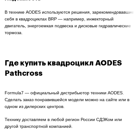
В технике AODES используются решения, зарекомендовавшие
себя в квадроциклах BRP — например, инжекторный
двигатель, энергоемкая подвеска и дисковые гидравлические
тормоза.
Где купить квадроцикл AODES
Pathcross
Formula7 — официальный дистрибьютор техники AODES.
Сделать заказ понравившейся модели можно на сайте или в
одном из дилерских центров.
Технику доставляем в любой регион России СДЭКом или
другой транспортной компанией.