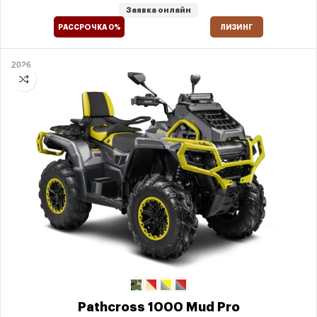
Заявка онлайн
РАССРОЧКА 0%
ЛИЗИНГ
2026
Pathcross 1000 Mud Pro