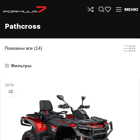
МЕНЮ
Pathcross
Показаны все (14)
Фильтры
2026