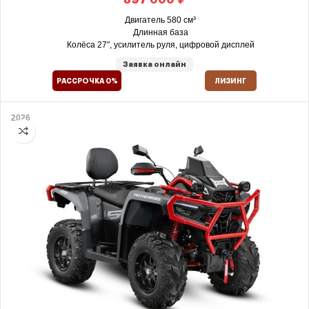
Двигатель 580 см³
Длинная база
Колёса 27″, усилитель руля, цифровой дисплей
Заявка онлайн
РАССРОЧКА 0%
ЛИЗИНГ
2026