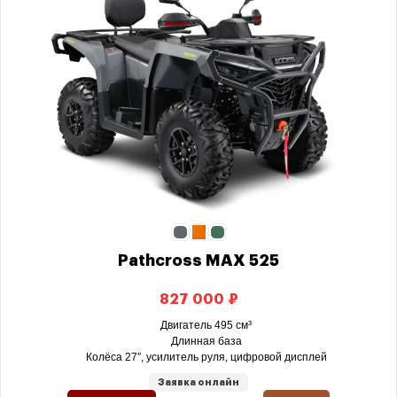
Pathcross MAX 525
₽
Двигатель 495 см³
Длинная база
Колёса 27″, усилитель руля, цифровой дисплей
Заявка онлайн