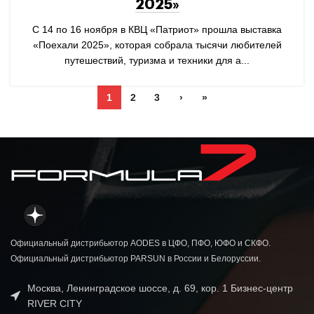
2025»
С 14 по 16 ноября в КВЦ «Патриот» прошла выставка
«Поехали 2025», которая собрала тысячи любителей
путешествий, туризма и техники для а...
1
2
3
›
»
Официальный дистрибьютор AODES в ЦФО, ПФО, ЮФО и СКФО.
Официальный дистрибьютор PARSUN в России и Белоруссии.
Москва, Ленинградское шоссе, д. 69, кор. 1 Бизнес-центр
RIVER CITY