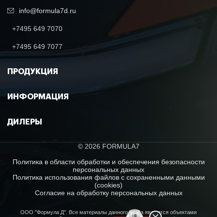
info@formula7d.ru
+7495 649 7070
+7495 649 7077
ПРОДУКЦИЯ
ИНФОРМАЦИЯ
ДИЛЕРЫ
© 2026 FORMULA7
Политика в области обработки и обеспечения безопасности
персональных данных
Политика использования файлов с сохраненными данными
(cookies)
Согласие на обработку персональных данных
ООО "Формула Д". Все материалы данного сайта являются объектами