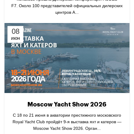
F7. Около 100 представителей официальных дилерских
центров A...
08
ИЮН
Moscow Yacht Show 2026
С 18 по 21 июня в акватории престижного московского
Royal Yacht Club пройдёт 9-я выставка яхт и катеров —
Moscow Yacht Show 2026. Орган...