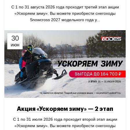
С 1 по 31 августа 2026 года проходит третий этап акции
«Ускоряем зиму». Вы можете приобрести снегоходы
Snowcross 2027 модельного года у...
30
ИЮН
Акция «Ускоряем зиму» — 2 этап
С 1 по 31 июля 2026 года проходит второй этап акции
«Ускоряем зиму». Вы можете приобрести снегоходы