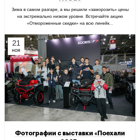
Зима в самом разгаре, а мы решили «заморозить» цены
на экстремально низком уровне. Встречайте акцию
«Отмороженные скидки» на всю линейк...
21
НОЯ
Фотографии с выставки «Поехали