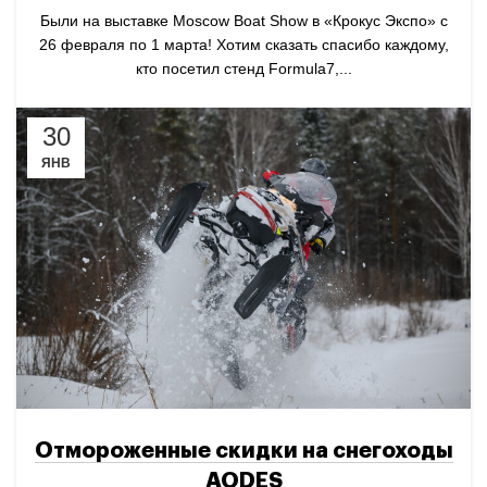
Были на выставке Moscow Boat Show в «Крокус Экспо» с
26 февраля по 1 марта! Хотим сказать спасибо каждому,
кто посетил стенд Formula7,...
30
ЯНВ
Отмороженные скидки на снегоходы
AODES