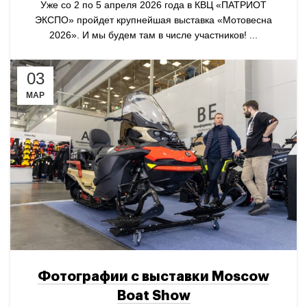
Уже со 2 по 5 апреля 2026 года в КВЦ «ПАТРИОТ
ЭКСПО» пройдет крупнейшая выставка «Мотовесна
2026». И мы будем там в числе участников! ...
03
МАР
Фотографии с выставки Moscow
Boat Show