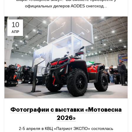
официальных дилеров AODES снегоход...
10
АПР
Фотографии с выставки «Мотовесна
2026»
2-5 апреля в КВЦ «Патриот ЭКСПО» состоялась