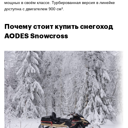
мощных в своём классе. Турбированная версия в линейке
доступна с двигателем 900 см³.
Почему стоит купить снегоход
AODES Snowcross