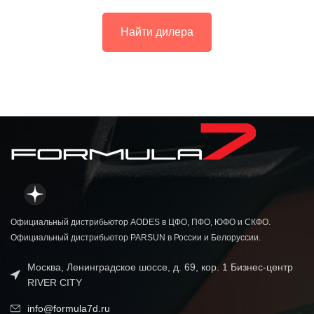
Найти дилера
Официальный дистрибьютор AODES в ЦФО, ПФО, ЮФО и СКФО.
Официальный дистрибьютор PARSUN в России и Белоруссии.
Москва, Ленинградское шоссе, д. 69, кор. 1 Бизнес-центр
RIVER CITY
info@formula7d.ru