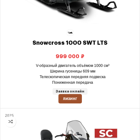
Snowcross 1000 SWT LTS
₽
V-образный двигатель объёмом 1000 см³
Ширина гусеницы 609 мм
Телескопическая передняя подвеска
Пониженная передача
Заявка онлайн
ЛИЗИНГ
2025