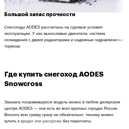
Большой запас прочности
Снегоходы AODES рассчитаны на суровые условия
эксплуатации. У них выносливые двигатели, система
охлаждения с двумя радиаторами и надежные гидравлические
тормоза.
Где купить снегоход AODES
Snowcross
Заказать понравившуюся модель можно в любом дилерском
центре AODES — они есть во всех крупных городах России.
Вносить всю сумму сразу не обязательно: технику можно
купить
в кредит или рассрочку
без переплаты.