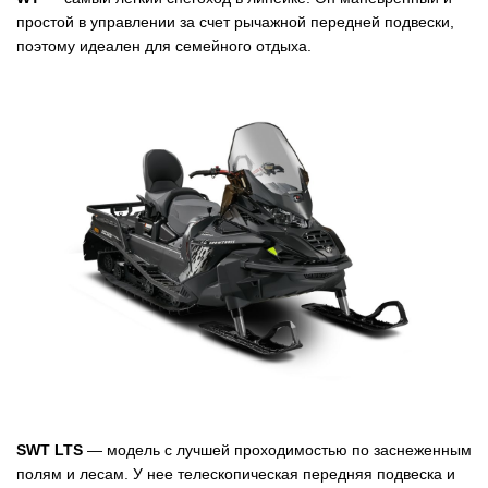
простой в управлении за счет рычажной передней подвески,
поэтому идеален для семейного отдыха.
SWT LTS
— модель с лучшей проходимостью по заснеженным
полям и лесам. У нее телескопическая передняя подвеска и