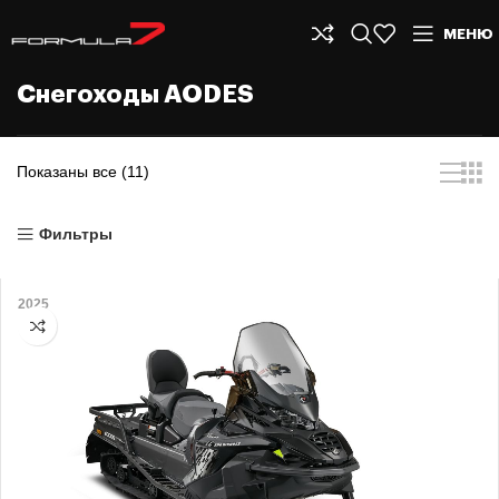
МЕНЮ
Снегоходы AODES
Показаны все (11)
Фильтры
2025