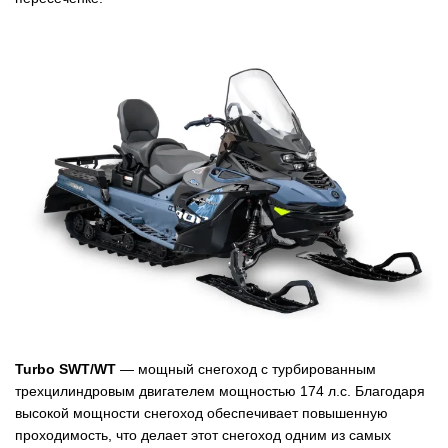
Turbo SWT/WT
— мощный снегоход с турбированным
трехцилиндровым двигателем мощностью 174 л.с. Благодаря
высокой мощности снегоход обеспечивает повышенную
проходимость, что делает этот снегоход одним из самых