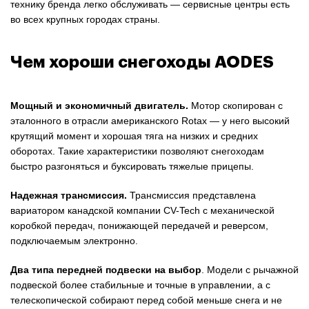
технику бренда легко обслуживать — сервисные центры есть
во всех крупных городах страны.
Чем хороши снегоходы AODES
Мощный и экономичный двигатель.
Мотор скопирован с
эталонного в отрасли американского Rotax — у него высокий
крутящий момент и хорошая тяга на низких и средних
оборотах. Такие характеристики позволяют снегоходам
быстро разгоняться и буксировать тяжелые прицепы.
Надежная трансмиссия.
Трансмиссия представлена
вариатором канадской компании CV-Tech с механической
коробкой передач, понижающей передачей и реверсом,
подключаемым электронно.
Два типа передней подвески на выбор
. Модели с рычажной
подвеской более стабильные и точные в управлении, а с
телескопической собирают перед собой меньше снега и не