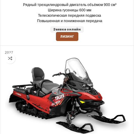
Рядный трехцилиндровый двигатель объёмом 900 см³
Ширина гусеницы 600 мм
Телескопическая передняя подвеска
Повышенная и пониженная передача
Заявка онлайн
ЛИЗИНГ
2027