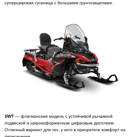
суперширокая гусеница с большими грунтозацепами.
SWT
— флагманская модель с устойчивой рычажной
подвеской и широкоформатным цифровым дисплеем.
Отличный вариант для тех, у кого в приоритете комфорт на
пересеченке.