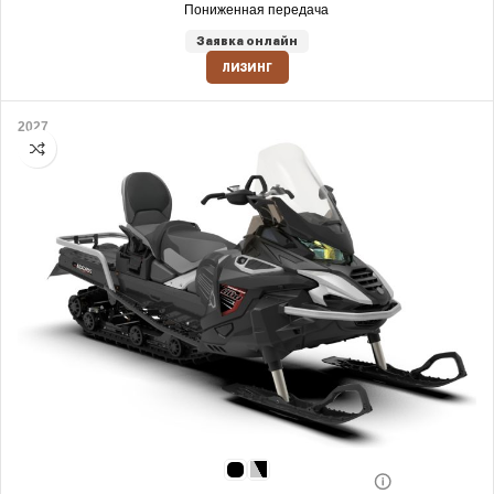
Пониженная передача
Заявка онлайн
ЛИЗИНГ
2027