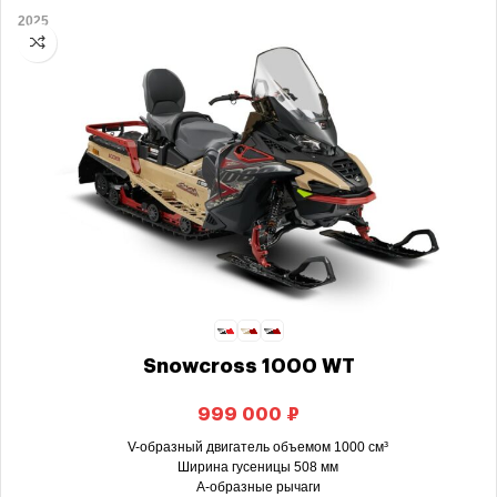
2025
Snowcross 1000 WT
₽
V-образный двигатель объемом 1000 см³
Ширина гусеницы 508 мм
А-образные рычаги