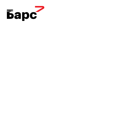
МЕНЮ
Барс