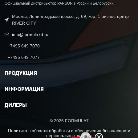
Официальный дистрибьютор PARSUN в России и Белоруссии.
Москва, Ленинградское шоссе, д. 69, кор. 1 Бизнес-центр
RIVER CITY
info@formula7d.ru
+7495 649 7070
+7495 649 7077
ПРОДУКЦИЯ
ИНФОРМАЦИЯ
ДИЛЕРЫ
© 2026 FORMULA7
Политика в области обработки и обеспечения безопасности
персональных данных