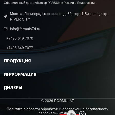
Официальный дистрибьютор PARSUN в России и Белоруссии.
Москва, Ленинградское шоссе, д. 69, кор. 1 Бизнес-центр
RIVER CITY
info@formula7d.ru
+7495 649 7070
+7495 649 7077
ПРОДУКЦИЯ
ИНФОРМАЦИЯ
ДИЛЕРЫ
© 2026 FORMULA7
Политика в области обработки и обеспечения безопасности
персональных данных