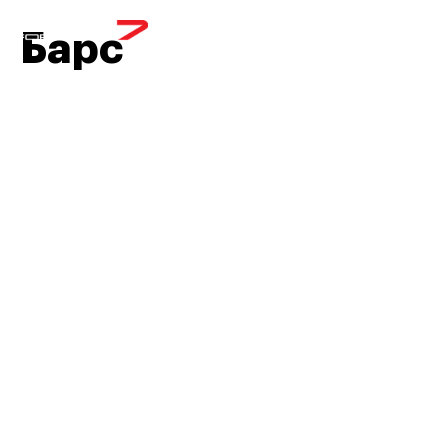
МЕНЮ
Барс