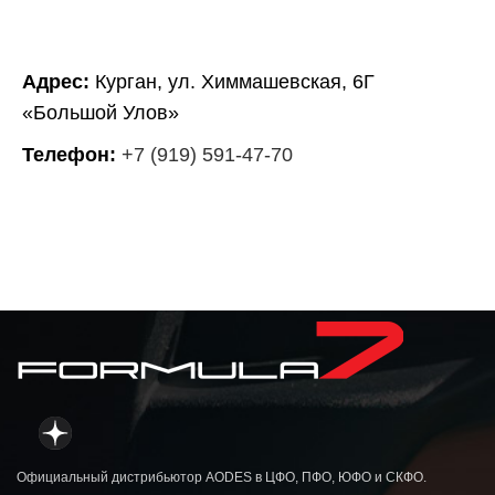
Адрес:
Курган, ул. Химмашевская, 6Г
«Большой Улов»
Телефон:
+7 (919) 591-47-70
Официальный дистрибьютор AODES в ЦФО, ПФО, ЮФО и СКФО.