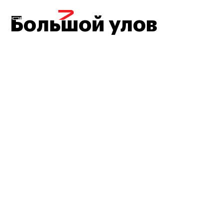
МЕНЮ
Большой улов