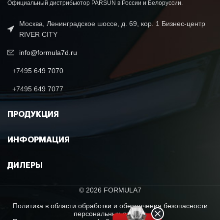
Официальный дистрибьютор PARSUN в России и Белоруссии.
Москва, Ленинградское шоссе, д. 69, кор. 1 Бизнес-центр
RIVER CITY
info@formula7d.ru
+7495 649 7070
+7495 649 7077
ПРОДУКЦИЯ
ИНФОРМАЦИЯ
ДИЛЕРЫ
© 2026 FORMULA7
Политика в области обработки и обеспечения безопасности
персональных данных