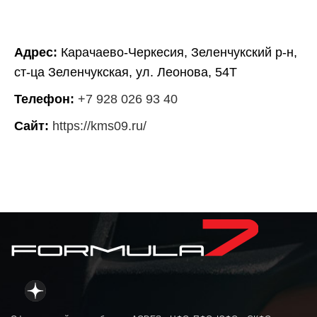
Адрес:
Карачаево-Черкесия, Зеленчукский р-н,
ст-ца Зеленчукская, ул. Леонова, 54Т
Телефон:
+7 928 026 93 40
Сайт:
https://kms09.ru/