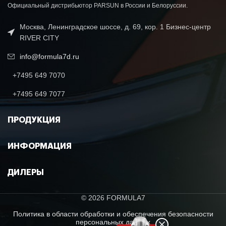
Официальный дистрибьютор PARSUN в России и Белоруссии.
Москва, Ленинградское шоссе, д. 69, кор. 1 Бизнес-центр
RIVER CITY
info@formula7d.ru
+7495 649 7070
+7495 649 7077
ПРОДУКЦИЯ
ИНФОРМАЦИЯ
ДИЛЕРЫ
© 2026 FORMULA7
Политика в области обработки и обеспечения безопасности
персональных данных