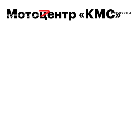
Мотоцентр «КМС»
ПРОДУКЦИ