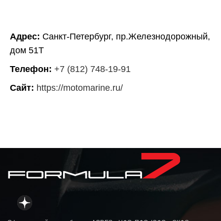
Адрес:
Санкт-Петербург, пр.Железнодорожный,
дом 51Т
Телефон:
+7 (812) 748-19-91
Сайт:
https://motomarine.ru/