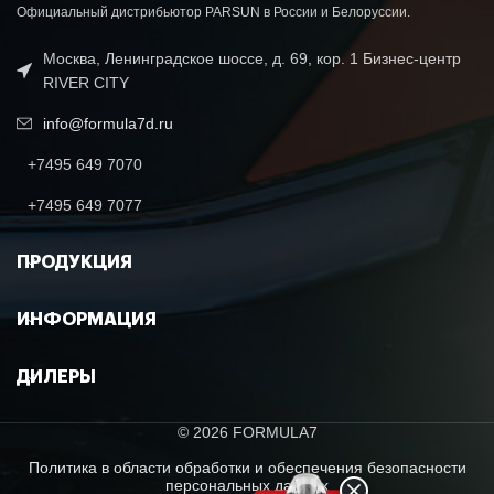
Официальный дистрибьютор PARSUN в России и Белоруссии.
Москва, Ленинградское шоссе, д. 69, кор. 1 Бизнес-центр
RIVER CITY
info@formula7d.ru
+7495 649 7070
+7495 649 7077
ПРОДУКЦИЯ
ИНФОРМАЦИЯ
ДИЛЕРЫ
© 2026 FORMULA7
Политика в области обработки и обеспечения безопасности
персональных данных