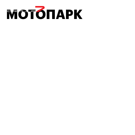
МЕНЮ
МОТОПАРК