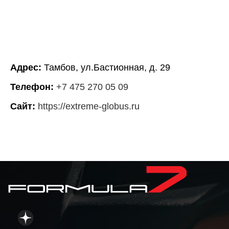
Адрес:
Тамбов, ул.Бастионная, д. 29
Телефон:
+7 475 270 05 09
Сайт:
https://extreme-globus.ru