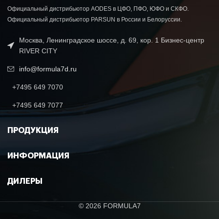
Официальный дистрибьютор AODES в ЦФО, ПФО, ЮФО и СКФО.
Официальный дистрибьютор PARSUN в России и Белоруссии.
Москва, Ленинградское шоссе, д. 69, кор. 1 Бизнес-центр
RIVER CITY
info@formula7d.ru
+7495 649 7070
+7495 649 7077
ПРОДУКЦИЯ
ИНФОРМАЦИЯ
ДИЛЕРЫ
© 2026 FORMULA7