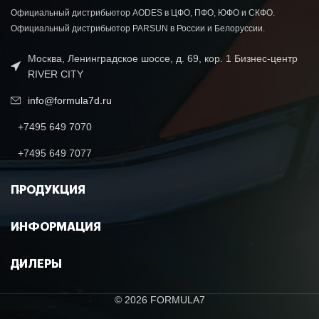
Официальный дистрибьютор AODES в ЦФО, ПФО, ЮФО и СКФО.
Официальный дистрибьютор PARSUN в России и Белоруссии.
Москва, Ленинградское шоссе, д. 69, кор. 1 Бизнес-центр
RIVER CITY
info@formula7d.ru
+7495 649 7070
+7495 649 7077
ПРОДУКЦИЯ
ИНФОРМАЦИЯ
ДИЛЕРЫ
© 2026 FORMULA7