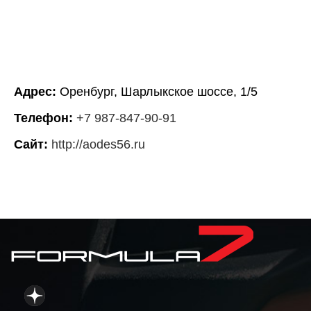
Адрес:
Оренбург, Шарлыкское шоссе, 1/5
Телефон:
+7 987-847-90-91
Сайт:
http://aodes56.ru