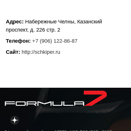
Адрес:
Набережные Челны, Казанский
проспект, д. 226 стр. 2
Телефон:
+7 (906) 122-86-87
Сайт:
http://schkiper.ru