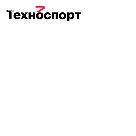
МЕНЮ
Техноспорт