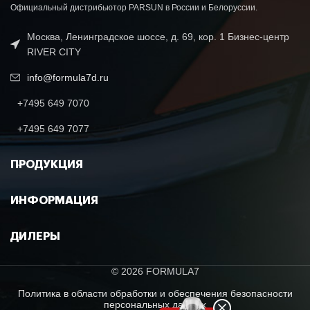
Официальный дистрибьютор PARSUN в России и Белоруссии.
Москва, Ленинградское шоссе, д. 69, кор. 1 Бизнес-центр
RIVER CITY
info@formula7d.ru
+7495 649 7070
+7495 649 7077
ПРОДУКЦИЯ
ИНФОРМАЦИЯ
ДИЛЕРЫ
© 2026 FORMULA7
Политика в области обработки и обеспечения безопасности
персональных данных