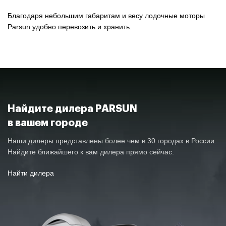
Благодаря небольшим габаритам и весу лодочные моторы
Parsun удобно перевозить и хранить.
Найдите дилера PARSUN
в вашем городе
Наши дилеры представлены более чем в 30 городах в России.
Найдите ближайшего к вам дилера прямо сейчас.
Найти дилера