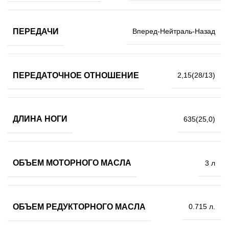
ПЕРЕДАЧИ
Вперед-Нейтраль-Назад
ПЕРЕДАТОЧНОЕ ОТНОШЕНИЕ
2,15(28/13)
ДЛИНА НОГИ
635(25,0)
ОБЪЕМ МОТОРНОГО МАСЛА
3 л
ОБЪЕМ РЕДУКТОРНОГО МАСЛА
0.715 л.