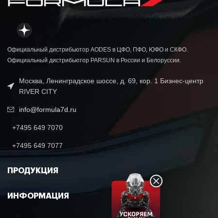
Официальный дистрибьютор AODES в ЦФО, ПФО, ЮФО и СКФО.
Официальный дистрибьютор PARSUN в России и Белоруссии.
Москва, Ленинградское шоссе, д. 69, кор. 1 Бизнес-центр
RIVER CITY
info@formula7d.ru
+7495 649 7070
+7495 649 7077
ПРОДУКЦИЯ
ИНФОРМАЦИЯ