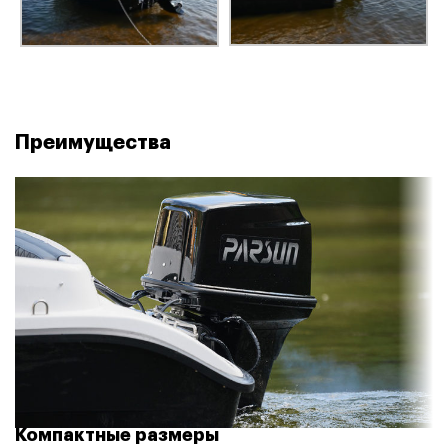
Преимущества
Компактные размеры