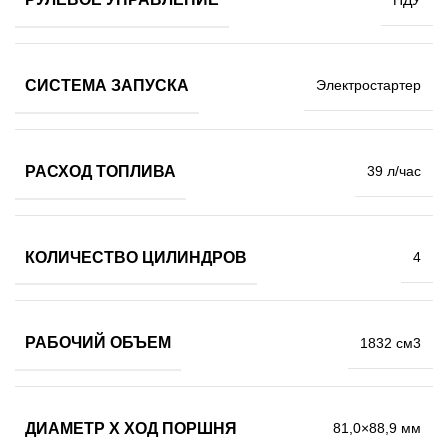
СИСТЕМА ЗАПУСКА
Электростартер
РАСХОД ТОПЛИВА
39 л/час
КОЛИЧЕСТВО ЦИЛИНДРОВ
4
РАБОЧИЙ ОБЪЕМ
1832 см3
ДИАМЕТР Х ХОД ПОРШНЯ
81,0×88,9 мм