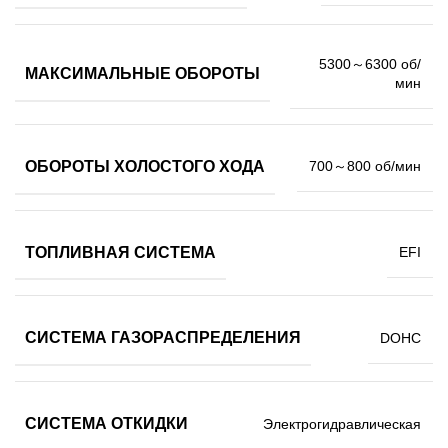
5300～6300 об/
МАКСИМАЛЬНЫЕ ОБОРОТЫ
мин
ОБОРОТЫ ХОЛОСТОГО ХОДА
700～800 об/мин
ТОПЛИВНАЯ СИСТЕМА
EFI
СИСТЕМА ГАЗОРАСПРЕДЕЛЕНИЯ
DOHC
СИСТЕМА ОТКИДКИ
Электрогидравлическая