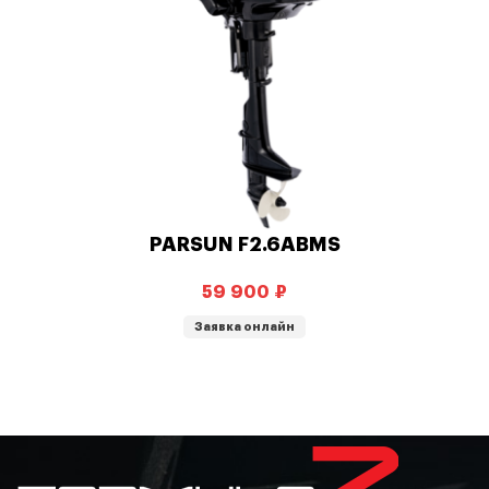
PARSUN F2.6ABMS
₽
Заявка онлайн