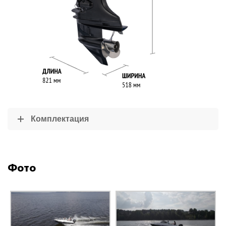
Комплектация
Фото