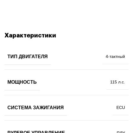
Характеристики
ТИП ДВИГАТЕЛЯ
4-тактный
МОЩНОСТЬ
115 л.с.
СИСТЕМА ЗАЖИГАНИЯ
ECU
РУЛЕВОЕ УПРАВЛЕНИЕ
ПДУ