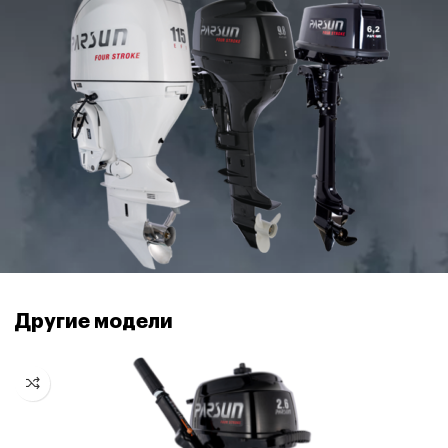
Другие модели