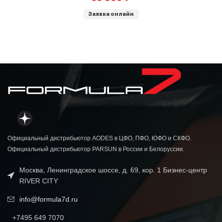
Заявка онлайн
Официальный дистрибьютор AODES в ЦФО, ПФО, ЮФО и СКФО.
Официальный дистрибьютор PARSUN в России и Белоруссии.
Москва, Ленинградское шоссе, д. 69, кор. 1 Бизнес-центр
RIVER CITY
info@formula7d.ru
+7495 649 7070