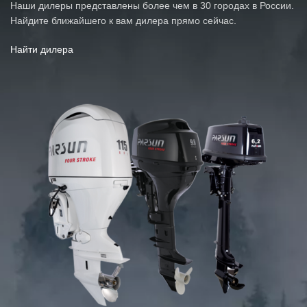
Наши дилеры представлены более чем в 30 городах в России.
Найдите ближайшего к вам дилера прямо сейчас.
Найти дилера