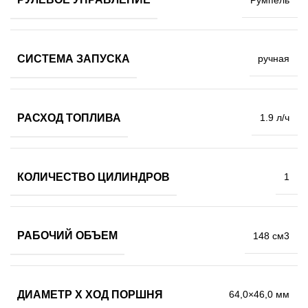
СИСТЕМА ЗАПУСКА
ручная
РАСХОД ТОПЛИВА
1.9 л/ч
КОЛИЧЕСТВО ЦИЛИНДРОВ
1
РАБОЧИЙ ОБЪЕМ
148 см3
ДИАМЕТР Х ХОД ПОРШНЯ
64,0×46,0 мм