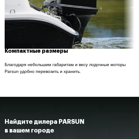
Компактные размеры
Благодаря небольшим габаритам и весу лодочные моторы
Parsun удобно перевозить и хранить.
Найдите дилера PARSUN
в вашем городе