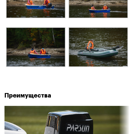
Преимущества