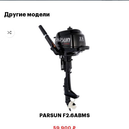
Другие модели
PARSUN F2.6ABMS
₽