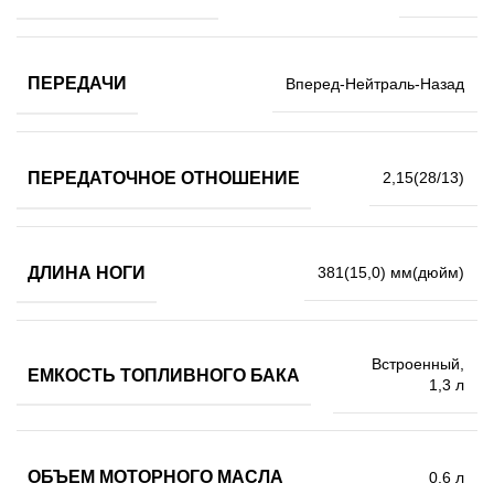
ПЕРЕДАЧИ
Вперед-Нейтраль-Назад
ПЕРЕДАТОЧНОЕ ОТНОШЕНИЕ
2,15(28/13)
ДЛИНА НОГИ
381(15,0) мм(дюйм)
Встроенный,
ЕМКОСТЬ ТОПЛИВНОГО БАКА
1,3 л
ОБЪЕМ МОТОРНОГО МАСЛА
0.6 л