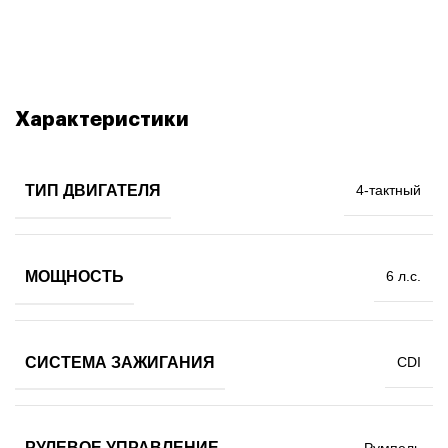
Характеристики
ТИП ДВИГАТЕЛЯ
4-тактный
МОЩНОСТЬ
6 л.с.
СИСТЕМА ЗАЖИГАНИЯ
CDI
РУЛЕВОЕ УПРАВЛЕНИЕ
Румпель