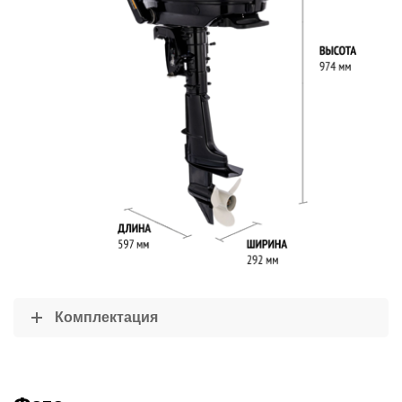
Комплектация