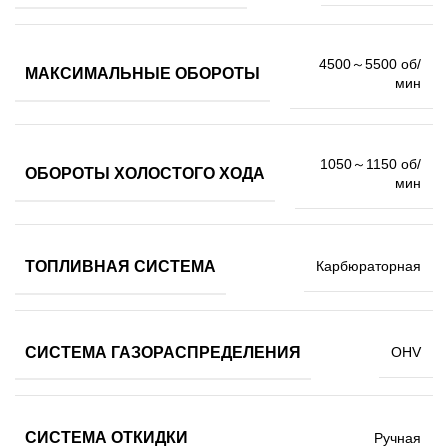
4500～5500 об/
МАКСИМАЛЬНЫЕ ОБОРОТЫ
мин
1050～1150 об/
ОБОРОТЫ ХОЛОСТОГО ХОДА
мин
ТОПЛИВНАЯ СИСТЕМА
Карбюраторная
СИСТЕМА ГАЗОРАСПРЕДЕЛЕНИЯ
OHV
СИСТЕМА ОТКИДКИ
Ручная