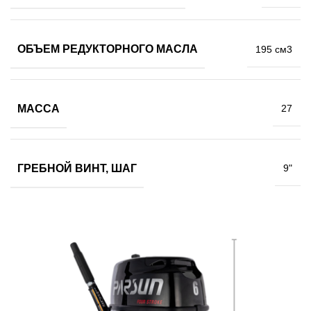
ОБЪЕМ РЕДУКТОРНОГО МАСЛА
195 см3
МАССА
27
ГРЕБНОЙ ВИНТ, ШАГ
9"