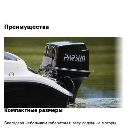
Преимущества
Компактные размеры
Благодаря небольшим габаритам и весу лодочные моторы