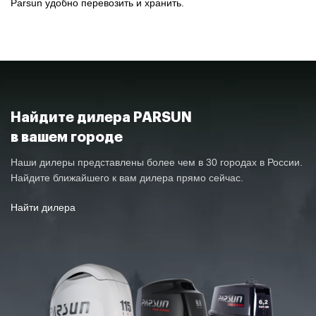
Parsun удобно перевозить и хранить.
Найдите дилера PARSUN
в вашем городе
Наши дилеры представлены более чем в 30 городах в России.
Найдите ближайшего к вам дилера прямо сейчас.
Найти дилера