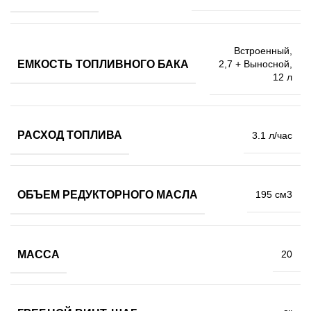
Встроенный,
ЕМКОСТЬ ТОПЛИВНОГО БАКА
2,7 + Выносной,
12 л
РАСХОД ТОПЛИВА
3.1 л/час
ОБЪЕМ РЕДУКТОРНОГО МАСЛА
195 см3
МАССА
20