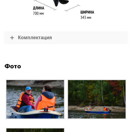
Комплектация
Фото