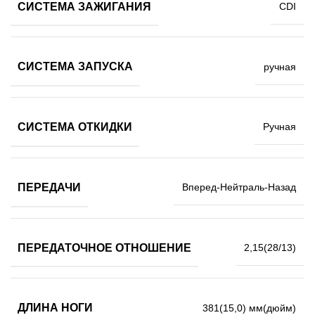
СИСТЕМА ЗАЖИГАНИЯ
CDI
СИСТЕМА ЗАПУСКА
ручная
СИСТЕМА ОТКИДКИ
Ручная
ПЕРЕДАЧИ
Вперед-Нейтраль-Назад
ПЕРЕДАТОЧНОЕ ОТНОШЕНИЕ
2,15(28/13)
ДЛИНА НОГИ
381(15,0) мм(дюйм)