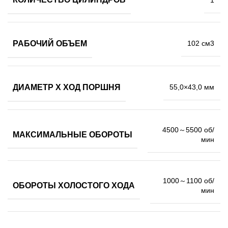
РАБОЧИЙ ОБЪЕМ
102 см3
ДИАМЕТР Х ХОД ПОРШНЯ
55,0×43,0 мм
4500～5500 об/
МАКСИМАЛЬНЫЕ ОБОРОТЫ
мин
1000～1100 об/
ОБОРОТЫ ХОЛОСТОГО ХОДА
мин