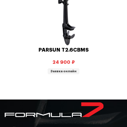
PARSUN T2.6CBMS
₽
Заявка онлайн