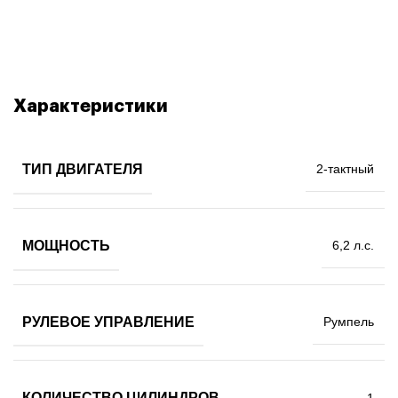
Характеристики
ТИП ДВИГАТЕЛЯ
2-тактный
МОЩНОСТЬ
6,2 л.с.
РУЛЕВОЕ УПРАВЛЕНИЕ
Румпель
КОЛИЧЕСТВО ЦИЛИНДРОВ
1