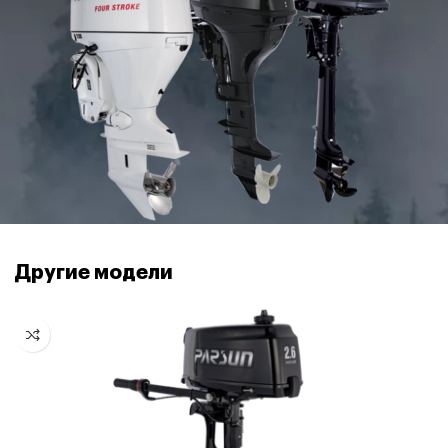
Другие модели