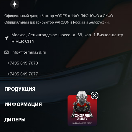
Официальный дистрибьютор AODES в ЦФО, ПФО, ЮФО и СКФО.
Официальный дистрибьютор PARSUN в России и Белоруссии.
Москва, Ленинградское шоссе, д. 69, кор. 1 Бизнес-центр
RIVER CITY
info@formula7d.ru
+7495 649 7070
+7495 649 7077
ПРОДУКЦИЯ
ИНФОРМАЦИЯ
ДИЛЕРЫ