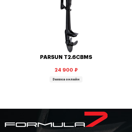
PARSUN T2.6CBMS
₽
Заявка онлайн