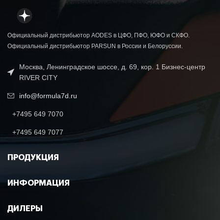
Официальный дистрибьютор AODES в ЦФО, ПФО, ЮФО и СКФО.
Официальный дистрибьютор PARSUN в России и Белоруссии.
Москва, Ленинградское шоссе, д. 69, кор. 1 Бизнес-центр
RIVER CITY
info@formula7d.ru
+7495 649 7070
+7495 649 7077
ПРОДУКЦИЯ
ИНФОРМАЦИЯ
ДИЛЕРЫ