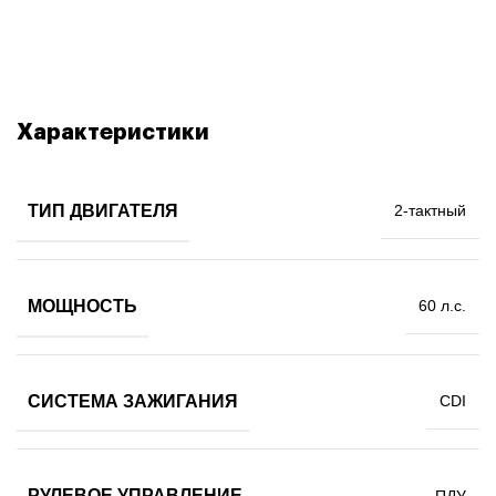
Характеристики
ТИП ДВИГАТЕЛЯ
2-тактный
МОЩНОСТЬ
60 л.с.
СИСТЕМА ЗАЖИГАНИЯ
CDI
РУЛЕВОЕ УПРАВЛЕНИЕ
ПДУ