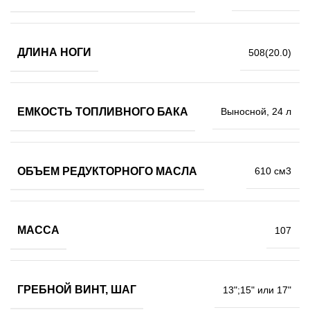
ДЛИНА НОГИ
508(20.0)
ЕМКОСТЬ ТОПЛИВНОГО БАКА
Выносной, 24 л
ОБЪЕМ РЕДУКТОРНОГО МАСЛА
610 см3
МАССА
107
ГРЕБНОЙ ВИНТ, ШАГ
13";15" или 17"