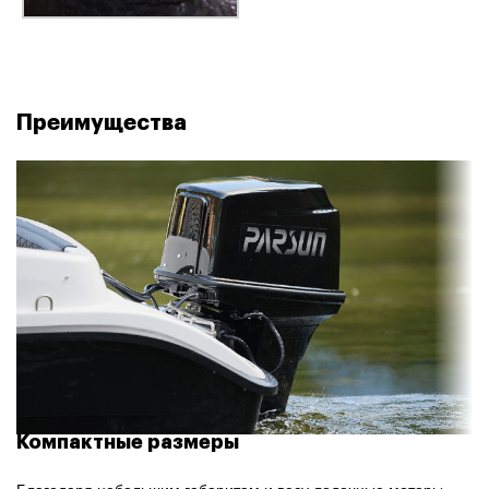
Преимущества
Компактные размеры