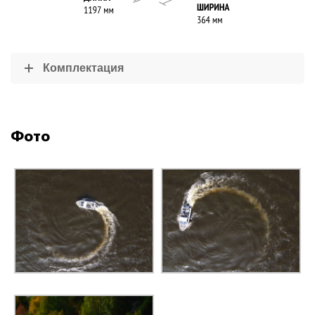
Комплектация
Фото