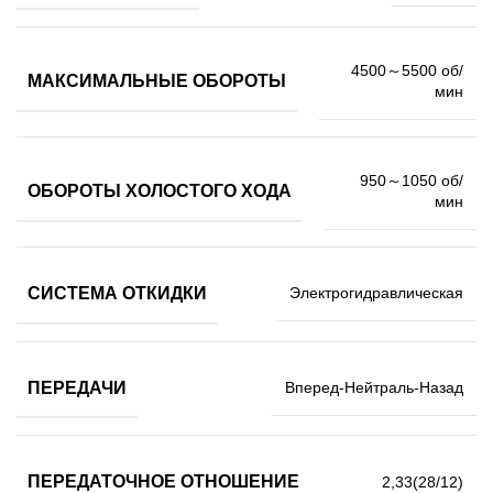
4500～5500 об/
МАКСИМАЛЬНЫЕ ОБОРОТЫ
мин
950～1050 об/
ОБОРОТЫ ХОЛОСТОГО ХОДА
мин
СИСТЕМА ОТКИДКИ
Электрогидравлическая
ПЕРЕДАЧИ
Вперед-Нейтраль-Назад
ПЕРЕДАТОЧНОЕ ОТНОШЕНИЕ
2,33(28/12)