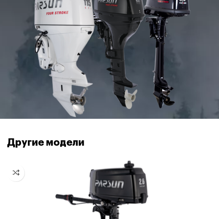
Другие модели