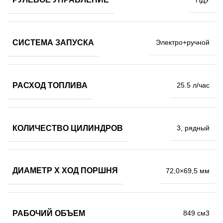
СИСТЕМА ЗАПУСКА
Электро+ручной
РАСХОД ТОПЛИВА
25.5 л/час
КОЛИЧЕСТВО ЦИЛИНДРОВ
3, рядный
ДИАМЕТР Х ХОД ПОРШНЯ
72,0×69,5 мм
РАБОЧИЙ ОБЪЕМ
849 см3