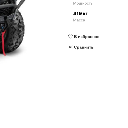
Мощность
419 кг
Масса
В избранное
Сравнить