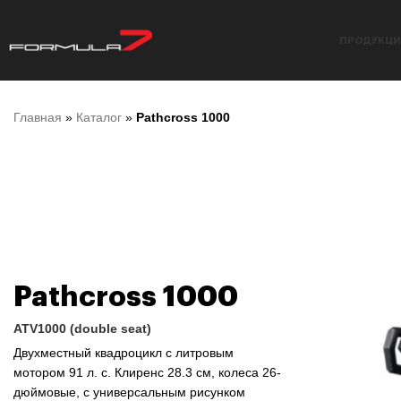
ПРОДУКЦИ
Главная
»
Каталог
»
Pathcross 1000
Pathcross 1000
ATV1000 (double seat)
Двухместный квадроцикл с литровым
мотором 91 л. с. Клиренс 28.3 см, колеса 26-
дюймовые, с универсальным рисунком