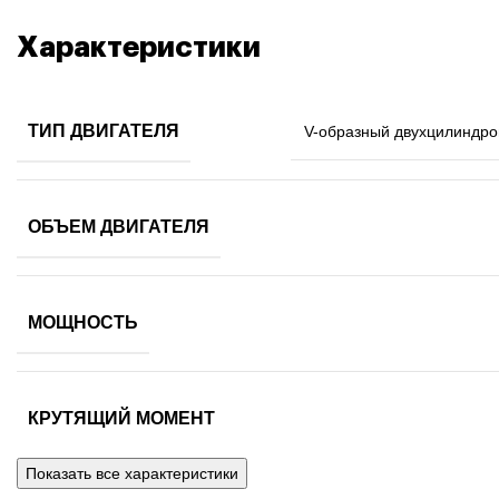
Характеристики
ТИП ДВИГАТЕЛЯ
V-образный двухцилиндро
ОБЪЕМ ДВИГАТЕЛЯ
МОЩНОСТЬ
КРУТЯЩИЙ МОМЕНТ
Показать все характеристики