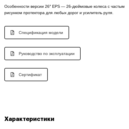
Особенности версии 26″ EPS — 26-дюймовые колеса с частым
рисунком протектора для любых дорог и усилитель руля.
Спецификация модели
Руководство по эксплуатации
Сертификат
Характеристики