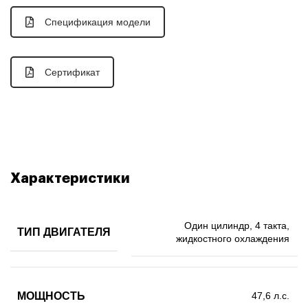
Спецификация модели
Сертификат
Характеристики
Один цилиндр, 4 такта,
ТИП ДВИГАТЕЛЯ
жидкостного охлаждения
МОЩНОСТЬ
47,6 л.с.