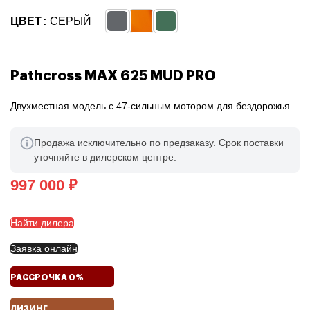
ЦВЕТ
СЕРЫЙ
Pathcross MAX 625 MUD PRO
Двухместная модель с 47-сильным мотором для бездорожья.
Продажа исключительно по предзаказу. Срок поставки
уточняйте в дилерском центре.
₽
Найти дилера
Заявка онлайн
РАССРОЧКА 0%
ЛИЗИНГ