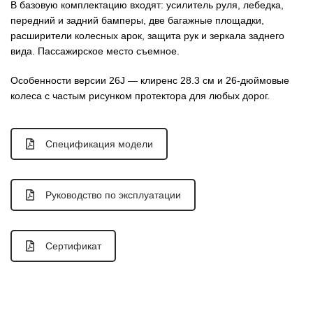
В базовую комплектацию входят: усилитель руля, лебедка,
передний и задний бамперы, две багажные площадки,
расширители колесных арок, защита рук и зеркала заднего
вида. Пассажирское место съемное.
Особенности версии 26J — клиренс 28.3 см и 26-дюймовые
колеса с частым рисунком протектора для любых дорог.
Спецификация модели
Руководство по эксплуатации
Сертификат