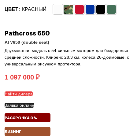
ЦВЕТ
КРАСНЫЙ
Pathcross 650
ATV650 (double seat)
Двухместная модель с 54-сильным мотором для бездорожья
средней сложности. Клиренс 28.3 см, колеса 26-дюймовые, с
универсальным рисунком протектора.
₽
Найти дилера
Заявка онлайн
РАССРОЧКА 0%
ЛИЗИНГ