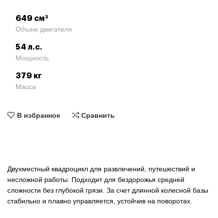
649 см³
Объем двигателя
54 л.с.
Мощность
379 кг
Масса
В избранное
Сравнить
Двухместный квадроцикл для развлечений, путешествий и
несложной работы. Подходит для бездорожья средней
сложности без глубокой грязи. За счет длинной колесной базы
стабильно и плавно управляется, устойчив на поворотах.