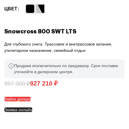
ЦВЕТ
Snowcross 800 SWT LTS
Для глубокого снега. Трассовое и внетрассовое катание,
утилитарное назначение, семейный отдых.
Продажа исключительно по предзаказу. Срок поставки
уточняйте в дилерском центре.
927 210
₽
997 000
₽
Найти дилера
Заявка онлайн