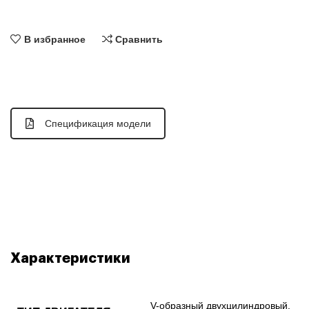
В избранное
Сравнить
Спецификация модели
Характеристики
V-образный двухцилиндровый,