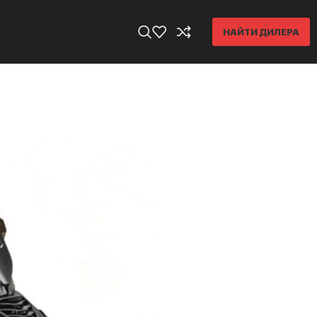
НАЙТИ ДИЛЕРА