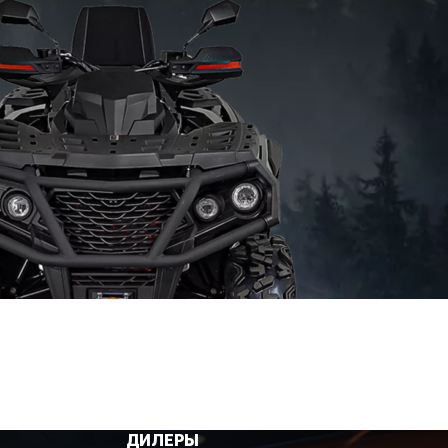
ДИЛЕРЫ