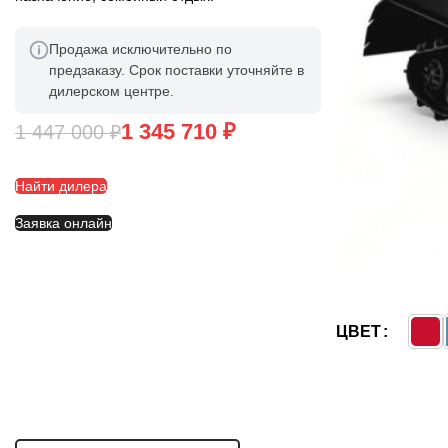
Продажа исключительно по
предзаказу. Срок поставки уточняйте в
дилерском центре.
1 345 710
₽
1 447 000
₽
Найти дилера
Заявка онлайн
ЦВЕТ