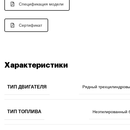
Спецификация модели
Сертификат
Характеристики
ТИП ДВИГАТЕЛЯ
Рядный трехцилиндровы
ТИП ТОПЛИВА
Неэтилированный б