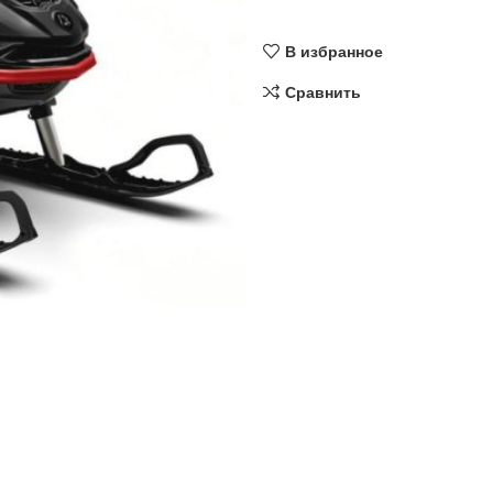
В избранное
Сравнить