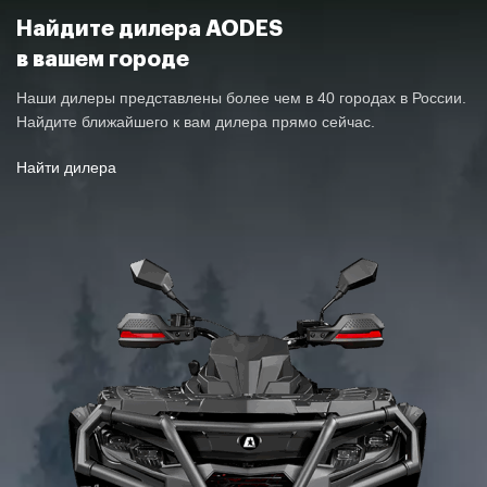
Найдите дилера AODES
в вашем городе
Наши дилеры представлены более чем в 40 городах в России.
Найдите ближайшего к вам дилера прямо сейчас.
Найти дилера