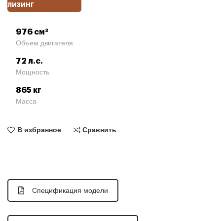
ЛИЗИНГ
976 см³
Объем двигателя
72 л.с.
Мощность
865 кг
Масса
В избранное
Сравнить
Спецификация модели