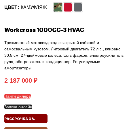
ЦВЕТ
КАМУФЛЯЖ
Workcross 1000CC-3 HVAC
Трехместный мотовездеход с закрытой кабиной и
самосвальным кузовом. Литровый двигатель 72 л.с., клиренс
30.5 см, 27-дюймовые колеса. Есть фаркоп, электроусилитель
руля, обогреватель и кондиционер. Регулируемые
амортизаторы.
₽
Найти дилера
Заявка онлайн
РАССРОЧКА 0%