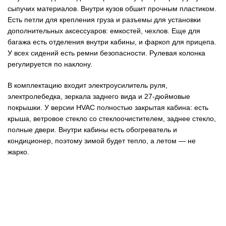
сыпучих материалов. Внутри кузов обшит прочным пластиком.
Есть петли для крепления груза и разъемы для установки
дополнительных аксессуаров: емкостей, чехлов. Еще для
багажа есть отделения внутри кабины, и фаркоп для прицепа.
У всех сидений есть ремни безопасности. Рулевая колонка
регулируется по наклону.
В комплектацию входит электроусилитель руля,
электролебедка, зеркала заднего вида и 27-дюймовые
покрышки. У версии HVAC полностью закрытая кабина: есть
крыша, ветровое стекло со стеклоочистителем, заднее стекло,
полные двери. Внутри кабины есть обогреватель и
кондиционер, поэтому зимой будет тепло, а летом — не
жарко.