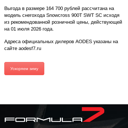
Выгода в размере 164 700 рублей рассчитана на
модель снегохода Snowcross 900T SWT SC исходя
из рекомендованной розничной цены, действующей
на 01 июля 2026 года.
Адреса официальных дилеров AODES указаны на
сайте aodesf7.ru
Ускоряем зиму