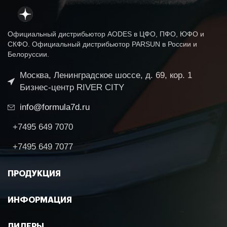
Официальный дистрибьютор AODES в ЦФО, ПФО, ЮФО и
СКФО. Официальный дистрибьютор PARSUN в России и
Белоруссии.
Москва, Ленинградское шоссе, д. 69, кор. 1
Бизнес-центр RIVER CITY
info@formula7d.ru
+7495 649 7070
+7495 649 7077
ПРОДУКЦИЯ
ИНФОРМАЦИЯ
ДИЛЕРЫ