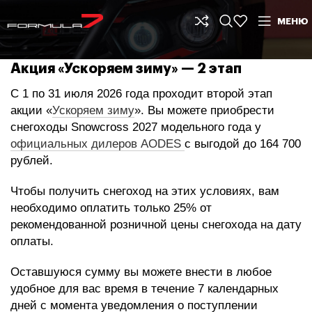
МЕНЮ
Акция «Ускоряем зиму» — 2 этап
С 1 по 31 июля 2026 года проходит второй этап
акции
«
Ускоряем зиму
»
.
Вы можете приобрести
снегоходы Snowcross 2027 модельного года у
официальных дилеров AODES
с выгодой до 164 700
рублей.
Чтобы получить снегоход на этих условиях, вам
необходимо оплатить только 25% от
рекомендованной розничной цены снегохода на дату
оплаты.
Оставшуюся сумму вы можете внести в любое
удобное для вас время в течение 7 календарных
дней с момента уведомления о поступлении