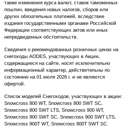
также изменения курса валют, ставок таможенных
пошлин, введения новых налогов, сборов или
других обязательных платежей, вследствие
издания государственными органами Российской
Федерации соответствующих актов или иных
непредвиденных обстоятельств.
Сведения о рекомендованных розничных ценах на
снегоходы AODES, участвующих в Акции,
содержащиеся на сайте, носят исключительно
информационный характер, действительны по
состоянию на 01 июля 2026 г. и не являются
офертой.
Список моделей Снегоходов, участвующих в акции:
Snowcross 800 WT, Snowcross 800 SWT SC,
Snowcross 800 SWT LTS, Snowcross 900 WT,
Snowcross 900 SWT SC, Snowcross 900 SWT LTS,
Snowcross 900T WT, Snowcross 900T SWT SC.