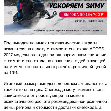
Под выгодой понимаются фактические затраты
покупателя на оплату стоимости снегохода AODES
2027 модельного года при одновременном снижении
стоимости снегохода по сравнению с действующей
на момент окончательного расчёта розничной ценой
на 10%.
Итоговый размер выгоды в денежном эквиваленте, а
также итоговая цена Снегохода могут изменяться в
зависимости от действующей на момент
окончательного расчёта рекомендованной розничной
цены, региона и стоимости доставки снегохода, а