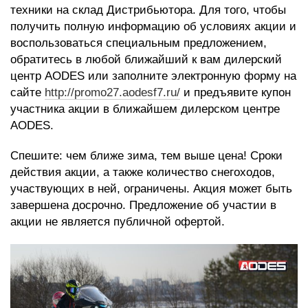
техники на склад Дистрибьютора. Для того, чтобы
получить полную информацию об условиях акции и
воспользоваться специальным предложением,
обратитесь в любой ближайший к вам дилерский
центр AODES или заполните электронную форму на
сайте
http://promo27.aodesf7.ru/
и предъявите купон
участника акции в ближайшем дилерском центре
AODES.
Спешите: чем ближе зима, тем выше цена! Сроки
действия акции, а также количество снегоходов,
участвующих в ней, ограничены. Акция может быть
завершена досрочно. Предложение об участии в
акции не является публичной офертой.