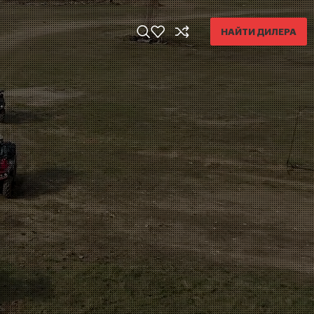
НАЙТИ ДИЛЕРА