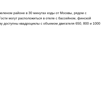
зеленом районе в 30 минутах езды от Москвы, рядом с
ости могут расположиться в отеле с бассейном, финской
ву доступны квадроциклы с объемом двигателя 650, 800 и 1000