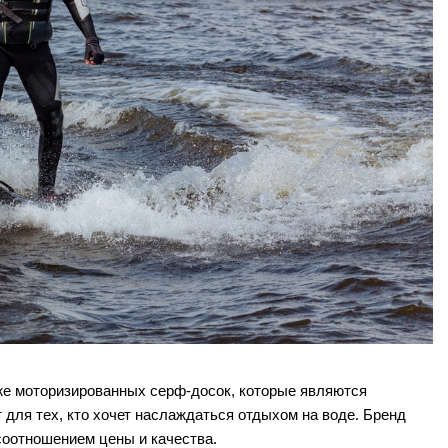
же моторизированных серф-досок, которые являются
для тех, кто хочет наслаждаться отдыхом на воде. Бренд
соотношением цены и качества.