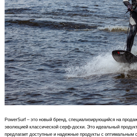
PowerSurf – это новый бренд, специализирующийся на прода
эволюцией классической серф-доски. Это идеальный продукт 
предлагает доступные и надежные продукты с оптимальным 