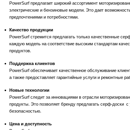
PowerSurf предлагает широкий ассортимент моторизирован
электрические и бензиновые модели. Это дает возможност
предпочтениями и потребностями.
Качество продукции
PowerSurf стремится предлагать только качественные сер
каждую модель на соответствие высоким стандартам качест
продуктов.
Поддержка клиентов
PowerSurf обеспечивает качественное обслуживание клиен
а также предоставляет гарантийные услуги и ремонтные ра
Новые технологии
PowerSurf следит за инновациями в отрасли моторизирова
продукты. Это позволяет бренду предлагать серф-доски
с
безопасностью.
Цена и доступность