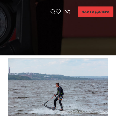
НАЙТИ ДИЛЕРА