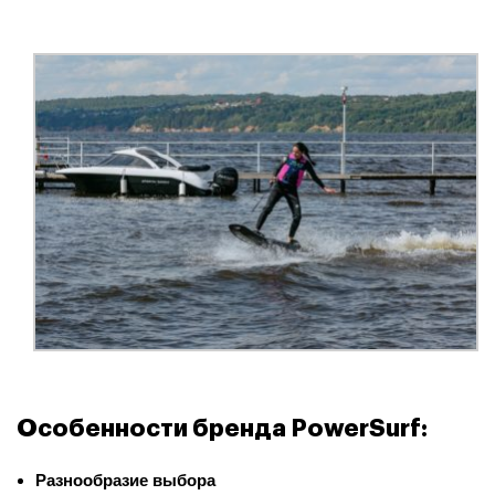
Особенности бренда PowerSurf:
Разнообразие выбора