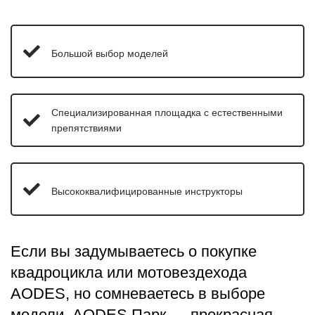
Большой выбор моделей
Специализированная площадка с естественными
препятствиями
Высококвалифицированные инструкторы
Если вы задумываетесь о покупке
квадроцикла или мотовездехода
AODES, но сомневаетесь в выборе
модели, AODES Парк — прекрасная