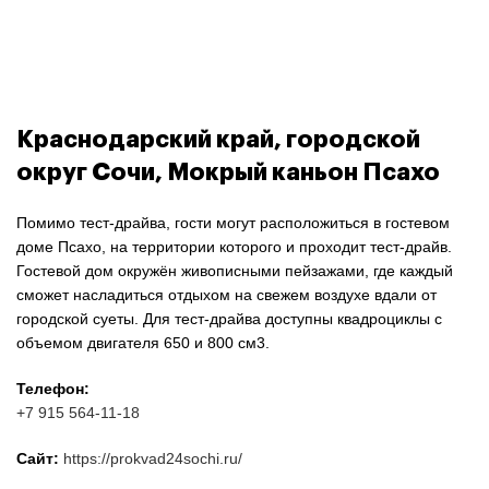
Краснодарский край, городской
округ Сочи, Мокрый каньон Псахо
Помимо тест-драйва, гости могут расположиться в гостевом
доме Псахо, на территории которого и проходит тест-драйв.
Гостевой дом окружён живописными пейзажами, где каждый
сможет насладиться отдыхом на свежем воздухе вдали от
городской суеты. Для тест-драйва доступны квадроциклы с
объемом двигателя 650 и 800 см3.
Телефон:
+7 915 564-11-18
Сайт:
https://prokvad24sochi.ru/