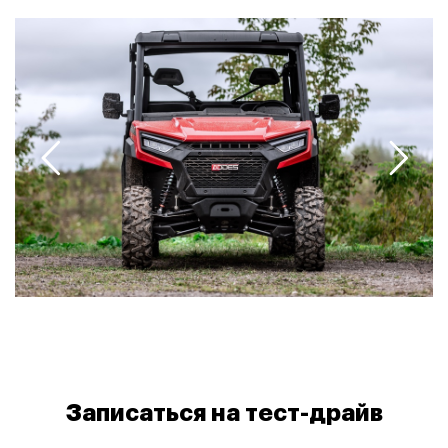
Записаться на тест-драйв