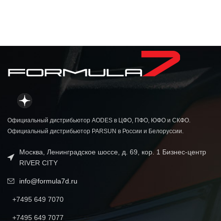
Официальный дистрибьютор AODES в ЦФО, ПФО, ЮФО и СКФО.
Официальный дистрибьютор PARSUN в России и Белоруссии.
Москва, Ленинградское шоссе, д. 69, кор. 1 Бизнес-центр
RIVER CITY
info@formula7d.ru
+7495 649 7070
+7495 649 7077