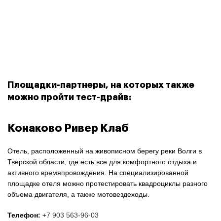
Площадки-партнеры, на которых также
можно пройти тест-драйв:
Конаково Ривер Клаб
Отель, расположенный на живописном берегу реки Волги в
Тверской области, где есть все для комфортного отдыха и
активного времяпровождения. На специализированной
площадке отеля можно протестировать квадроциклы разного
объема двигателя, а также мотовездеходы.
Телефон:
+7 903 563-96-03