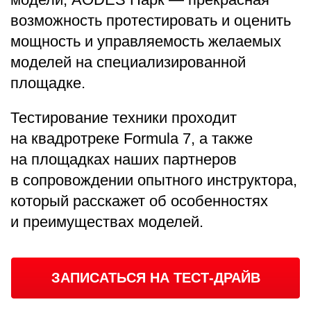
возможность протестировать и оценить
мощность и управляемость желаемых
моделей на специализированной
площадке.
Тестирование техники проходит
на квадротреке Formula 7, а также
на площадках наших партнеров
в сопровождении опытного инструктора,
который расскажет об особенностях
и преимуществах моделей.
ЗАПИСАТЬСЯ НА ТЕСТ-ДРАЙВ