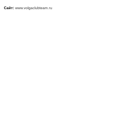
Сайт:
www.volgaclubteam.ru