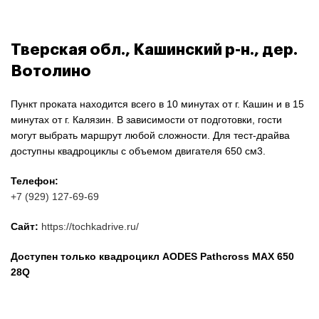
Тверская обл., Кашинский р-н., дер.
Вотолино
Пункт проката находится всего в 10 минутах от г. Кашин и в 15
минутах от г. Калязин. В зависимости от подготовки, гости
могут выбрать маршрут любой сложности. Для тест-драйва
доступны квадроциклы с объемом двигателя 650 см3.
Телефон:
+7 (929) 127-69-69
Сайт:
https://tochkadrive.ru/
Доступен только квадроцикл AODES Pathcross MAX 650
28Q