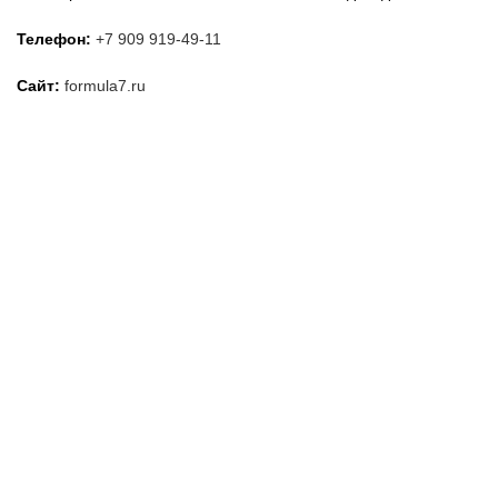
Телефон:
+7 909 919-49-11
Сайт:
formula7.ru