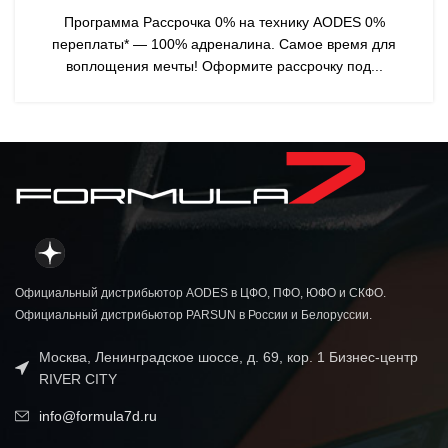
Программа Рассрочка 0% на технику AODES 0%
переплаты* — 100% адреналина. Самое время для
воплощения мечты! Оформите рассрочку под...
Официальный дистрибьютор AODES в ЦФО, ПФО, ЮФО и СКФО.
Официальный дистрибьютор PARSUN в России и Белоруссии.
Москва, Ленинградское шоссе, д. 69, кор. 1 Бизнес-центр
RIVER CITY
info@formula7d.ru