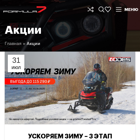
МЕНЮ
Акции
Главная
»
Акции
31
ИЮЛ
УСКОРЯЕМ ЗИМУ – 3 ЭТАП