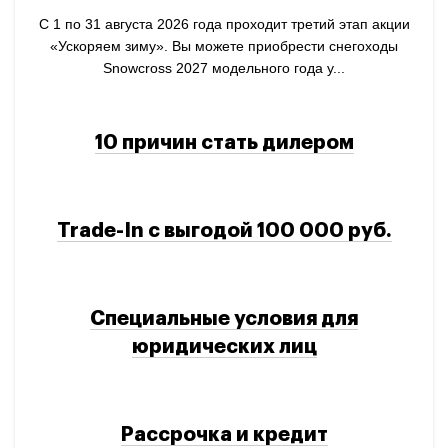
С 1 по 31 августа 2026 года проходит третий этап акции
«Ускоряем зиму». Вы можете приобрести снегоходы
Snowcross 2027 модельного года у...
10 причин стать дилером
Trade-In с выгодой 100 000 руб.
Специальные условия для
юридических лиц
Рассрочка и кредит