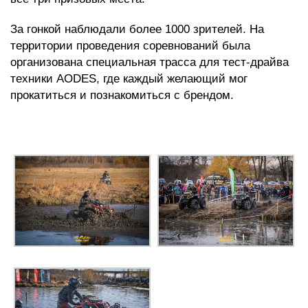
За гонкой наблюдали более 1000 зрителей. На
территории проведения соревнований была
организована специальная трасса для тест-драйва
техники AODES, где каждый желающий мог
прокатиться и познакомиться с брендом.