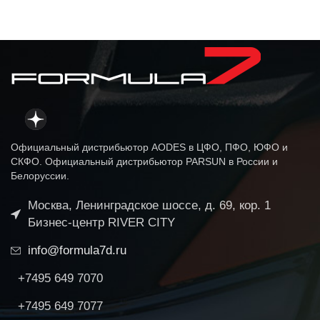
Официальный дистрибьютор AODES в ЦФО, ПФО, ЮФО и
СКФО. Официальный дистрибьютор PARSUN в России и
Белоруссии.
Москва, Ленинградское шоссе, д. 69, кор. 1
Бизнес-центр RIVER CITY
info@formula7d.ru
+7495 649 7070
+7495 649 7077