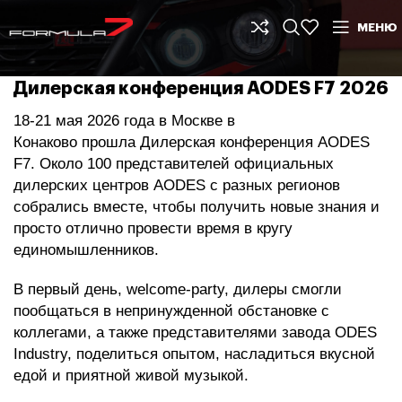
МЕНЮ
Дилерская конференция AODES F7 2026
18-21 мая 2026 года в Москве в
Конаково прошла Дилерская конференция AODES
F7. Около 100 представителей официальных
дилерских центров AODES с разных регионов
собрались вместе, чтобы получить новые знания и
просто отлично провести время в кругу
единомышленников.
В первый день, welcome-party, дилеры смогли
пообщаться в непринужденной обстановке с
коллегами, а также представителями завода ODES
Industry, поделиться опытом, насладиться вкусной
едой и приятной живой музыкой.