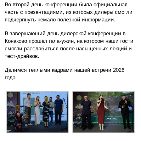
Во второй день конференции была официальная
часть с презентациями, из которых дилеры смогли
подчерпнуть немало полезной информации.
В завершающий день дилерской конференции в
Конаково прошел гала-ужин, на котором наши гости
смогли расслабиться после насыщенных лекций и
тест-драйвов.
Делимся теплыми кадрами нашей встречи 2026
года.