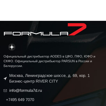
Официальный дистрибьютор AODES в ЦФО, ПФО, ЮФО и
СКФО. Официальный дистрибьютор PARSUN в России и
Белоруссии.
Москва, Ленинградское шоссе, д. 69, кор. 1
Бизнес-центр RIVER CITY
info@formula7d.ru
+7495 649 7070