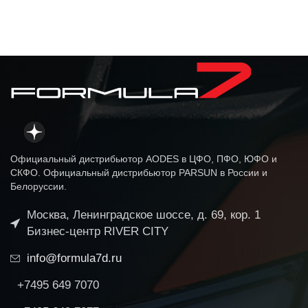
Официальный дистрибьютор AODES в ЦФО, ПФО, ЮФО и
СКФО. Официальный дистрибьютор PARSUN в России и
Белоруссии.
Москва, Ленинградское шоссе, д. 69, кор. 1
Бизнес-центр RIVER CITY
info@formula7d.ru
+7495 649 7070