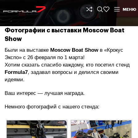
МЕНЮ
Фотографии с выставки Moscow Boat
Show
Были на выставке
Moscow Boat Show
в «Крокус
Экспо» с 26 февраля по 1 марта!
Хотим сказать спасибо каждому, кто посетил стенд
Formula7
, задавал вопросы и делился своими
идеями.
Ваш интерес — лучшая награда.
Немного фотографий с нашего стенда: