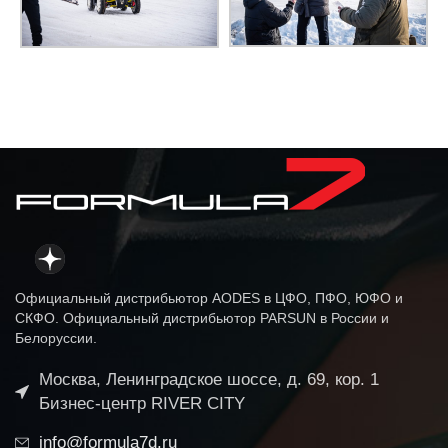
Официальный дистрибьютор AODES в ЦФО, ПФО, ЮФО и
СКФО. Официальный дистрибьютор PARSUN в России и
Белоруссии.
Москва, Ленинградское шоссе, д. 69, кор. 1
Бизнес-центр RIVER CITY
info@formula7d.ru