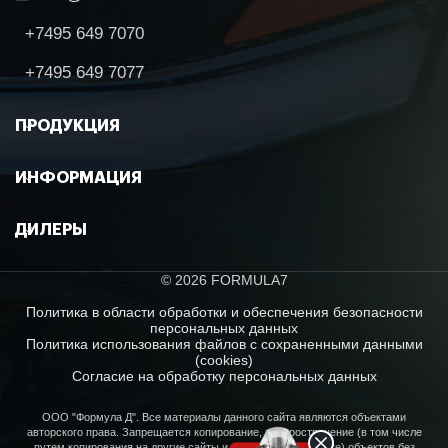
+7495 649 7070
+7495 649 7077
ПРОДУКЦИЯ
ИНФОРМАЦИЯ
ДИЛЕРЫ
© 2026 FORMULA7
Политика в области обработки и обеспечения безопасности
персональных данных
Политика использования файлов с сохраненными данными
(cookies)
Согласие на обработку персональных данных
ООО "Формула Д". Все материалы данного сайта являются объектами
авторского права. Запрещается копирование, распространение (в том числе
путем копирования на другие сайты и ресурсы в Интернете) объектов без