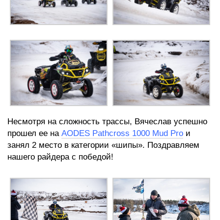
Несмотря на сложность трассы, Вячеслав успешно
прошел ее на
AODES Pathcross 1000 Mud Pro
и
занял 2 место в категории «шипы». Поздравляем
нашего райдера с победой!