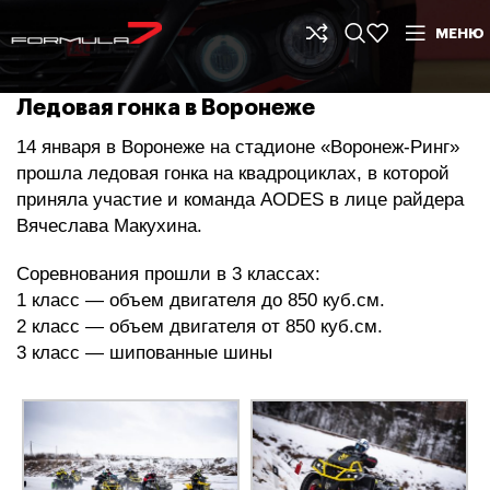
МЕНЮ
Ледовая гонка в Воронеже
14 января в Воронеже на стадионе «Воронеж-Ринг»
прошла ледовая гонка на квадроциклах, в которой
приняла участие и команда AODES в лице райдера
Вячеслава Макухина.
Соревнования прошли в 3 классах:
1 класс — объем двигателя до 850 куб.см.
2 класс — объем двигателя от 850 куб.см.
3 класс — шипованные шины