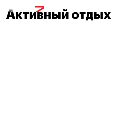
МЕНЮ
Активный отдых