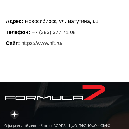
Адрес:
Новосибирск, ул. Ватутина, 61
Телефон:
+7 (383) 377 71 08
Сайт:
https://www.hft.ru/
Официальный дистрибьютор AODES в ЦФО, ПФО, ЮФО и СКФО.