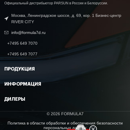
Официальный дистрибьютор PARSUN в России и Белоруссии.
Москва, Ленинградское шоссе, д. 69, кор. 1 Бизнес-центр
RIVER CITY
info@formula7d.ru
+7495 649 7070
+7495 649 7077
ПРОДУКЦИЯ
ИНФОРМАЦИЯ
ДИЛЕРЫ
© 2026 FORMULA7
Политика в области обработки и обеспечения безопасности
персональных данных