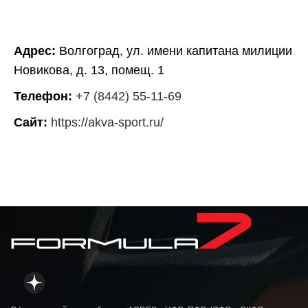
Адрес:
Волгоград, ул. имени капитана милиции
Новикова, д. 13, помещ. 1
Телефон:
+7 (8442) 55-11-69
Сайт:
https://akva-sport.ru/