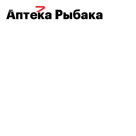
МЕНЮ
Аптека Рыбака