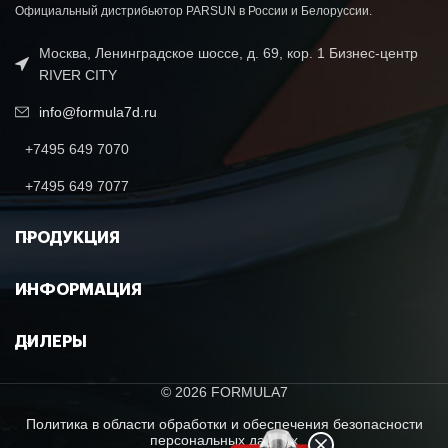
Официальный дистрибьютор PARSUN в России и Белоруссии.
Москва, Ленинградское шоссе, д. 69, кор. 1 Бизнес-центр
RIVER CITY
info@formula7d.ru
+7495 649 7070
+7495 649 7077
ПРОДУКЦИЯ
ИНФОРМАЦИЯ
ДИЛЕРЫ
© 2026 FORMULA7
Политика в области обработки и обеспечения безопасности
персональных данных