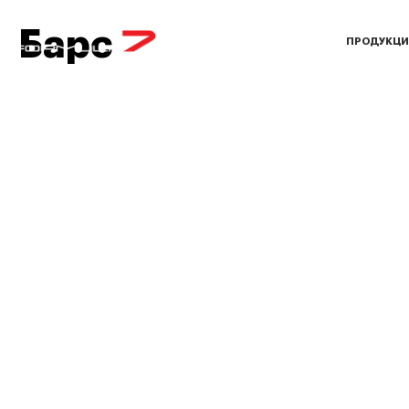
Барс
ПРОДУКЦИ