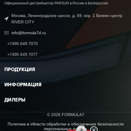
Официальный дистрибьютор PARSUN в России и Белоруссии.
Москва, Ленинградское шоссе, д. 69, кор. 1 Бизнес-центр
RIVER CITY
info@formula7d.ru
+7495 649 7070
+7495 649 7077
ПРОДУКЦИЯ
ИНФОРМАЦИЯ
ДИЛЕРЫ
© 2026 FORMULA7
Политика в области обработки и обеспечения безопасности
персональных данных