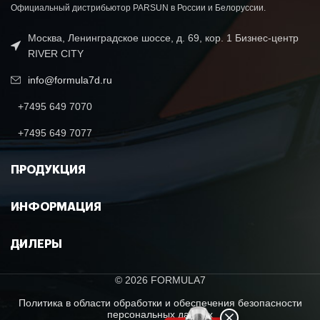
Официальный дистрибьютор PARSUN в России и Белоруссии.
Москва, Ленинградское шоссе, д. 69, кор. 1 Бизнес-центр
RIVER CITY
info@formula7d.ru
+7495 649 7070
+7495 649 7077
ПРОДУКЦИЯ
ИНФОРМАЦИЯ
ДИЛЕРЫ
© 2026 FORMULA7
Политика в области обработки и обеспечения безопасности
персональных данных