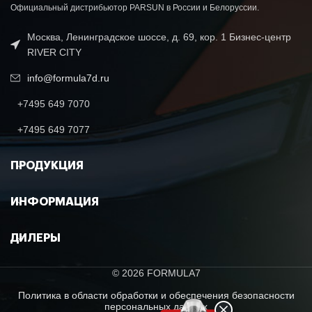
Официальный дистрибьютор PARSUN в России и Белоруссии.
Москва, Ленинградское шоссе, д. 69, кор. 1 Бизнес-центр
RIVER CITY
info@formula7d.ru
+7495 649 7070
+7495 649 7077
ПРОДУКЦИЯ
ИНФОРМАЦИЯ
ДИЛЕРЫ
© 2026 FORMULA7
Политика в области обработки и обеспечения безопасности
персональных данных