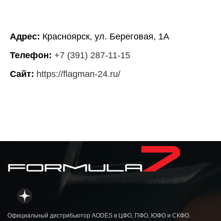
Адрес:
Красноярск, ул. Береговая, 1А
Телефон:
+7 (391) 287-11-15
Сайт:
https://flagman-24.ru/
Официальный дистрибьютор AODES в ЦФО, ПФО, ЮФО и СКФО.