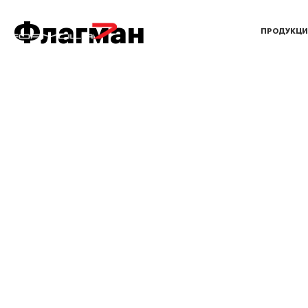
Флагман
ПРОДУКЦИ