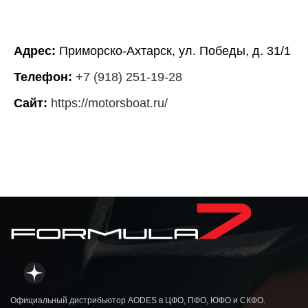
Адрес:
Приморско-Ахтарск, ул. Победы, д. 31/1
Телефон:
+7 (918) 251-19-28
Сайт:
https://motorsboat.ru/
Официальный дистрибьютор AODES в ЦФО, ПФО, ЮФО и СКФО.