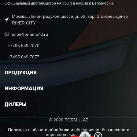
Официальный дистрибьютор PARSUN в России и Белоруссии.
Москва, Ленинградское шоссе, д. 69, кор. 1 Бизнес-центр
RIVER CITY
info@formula7d.ru
+7495 649 7070
+7495 649 7077
ПРОДУКЦИЯ
ИНФОРМАЦИЯ
ДИЛЕРЫ
© 2026 FORMULA7
Политика в области обработки и обеспечения безопасности
персональных данных